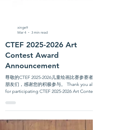
xinge9
Mar 4
3 min read
CTEF 2025-2026 Art
Contest Award
Announcement
尊敬的CTEF 2025-2026儿童绘画比赛参赛者及