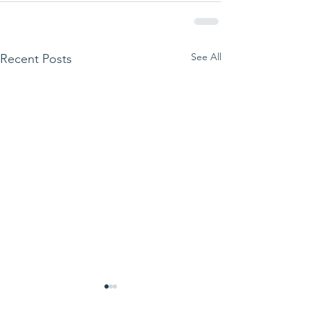
See All
Recent Posts