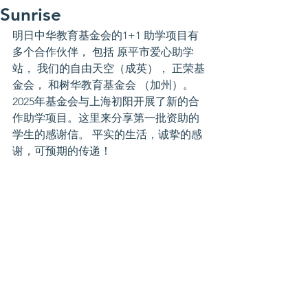
Sunrise
明日中华教育基金会的1+1 助学项目有
多个合作伙伴， 包括 
原平市爱心助学
站， 我们的自由天空（成英）， 正荣基
金会， 和树华教育基金会 （加州）。
2025年基金会与上海初阳开展了新的合
作助学项目。这里来分享第一批资助的
学生的感谢信。 平实的生活，诚挚的感
谢，可预期的传递！