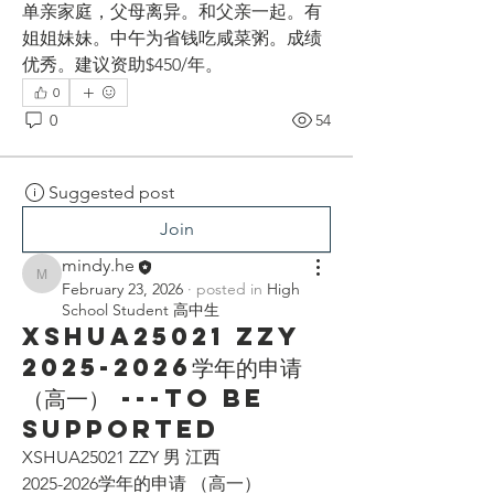
单亲家庭，父母离异。和父亲一起。有
姐姐妹妹。中午为省钱吃咸菜粥。成绩
优秀。建议资助$450/年。
0
0
54
Suggested post
Join
mindy.he
mindy.he
February 23, 2026
·
posted in
High
School Student 高中生
XSHUA25021 ZZY
2025-2026学年的申请
（高一） ---To be
supported
XSHUA25021 ZZY 男 江西
2025-2026学年的申请 （高一）