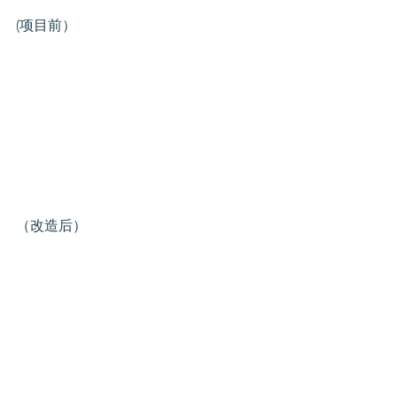
(项目前）
（改造后）