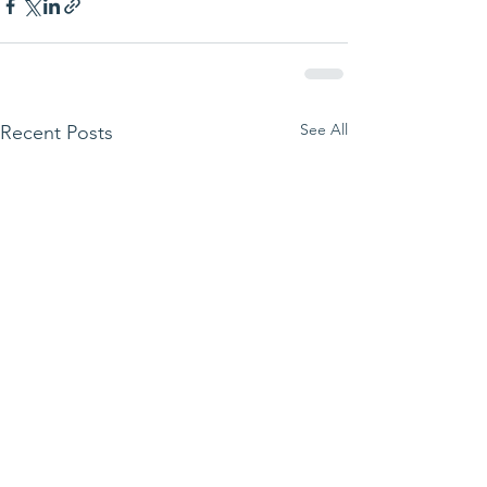
See All
Recent Posts