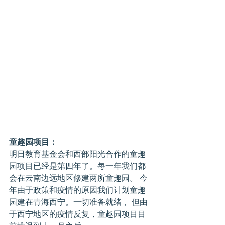
童趣园项目：
明日教育基金会和西部阳光合作的童趣
园项目已经是第四年了。每一年我们都
会在云南边远地区修建两所童趣园。 今
年由于政策和疫情的原因我们计划童趣
园建在青海西宁。一切准备就绪， 但由
于西宁地区的疫情反复，童趣园项目目