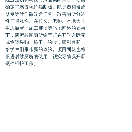
确定了增设坑位隔断板、除臭器和设施
修复等硬件微改造任务，改善厕所舒适
性与隐私性。在校长、老师、本地大学
生志愿者、施工师傅等当地网络的支持
下，两所校园厕所终于赶在开学之际完
成物资采购、施工、验收，顺利焕新，
给学生们带来新的体验。项目团队也将
跟进后续厕所的使用，视实际情况开展
硬件维护工作。