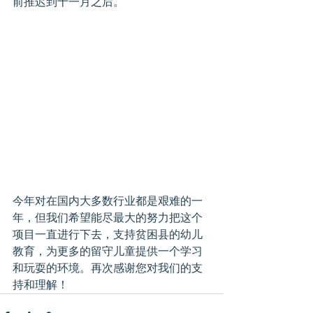
前推迟到十一月之后。
今年对在国内大多数行业都是艰难的一
年，但我们希望能尽最大的努力把这个
项目一直进行下去，支持贫困县的幼儿
教育，为更多的留守儿童提供一个学习
和玩耍的环境。再次感谢您对我们的支
持和理解！