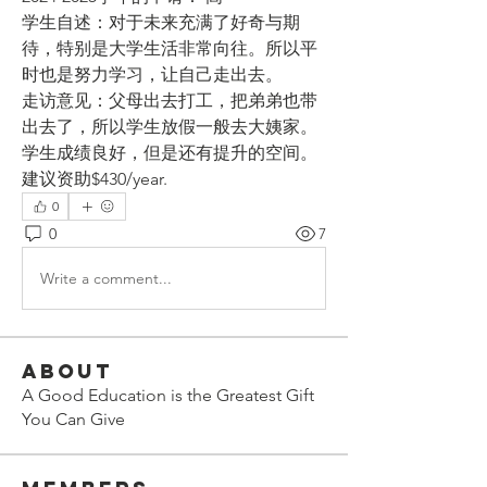
学生自述：
对于未来充满了好奇与期
待，特别是大学生活非常向往。所以平
时也是努力学习，让自己走出去。
走访意见：
父母出去打工，把弟弟也带
出去了，所以学生放假一般去大姨家。
学生成绩良好，但是还有提升的空间
。
建议资助$430/year.
0
0
7
Write a comment...
About
A Good Education is the Greatest Gift
You Can Give