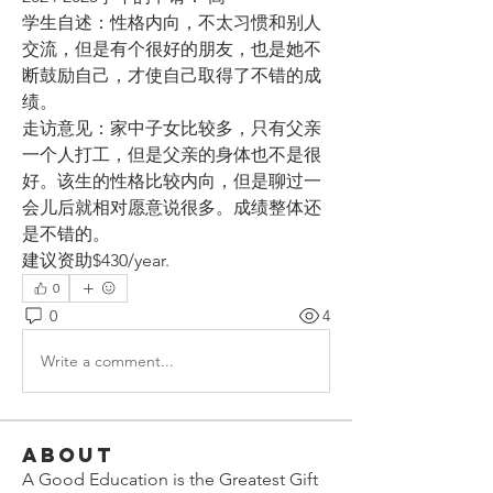
学生自述：
性格内向，不太习惯和别人
交流，但是有个很好的朋友，也是她不
断鼓励自己，才使自己取得了不错的成
绩。
走访意见：
家中子女比较多，只有父亲
一个人打工，但是父亲的身体也不是很
好。该生的性格比较内向，但是聊过一
会儿后就相对愿意说很多。成绩整体还
是不错的。
建议资助$430/year.
0
0
4
Write a comment...
About
A Good Education is the Greatest Gift