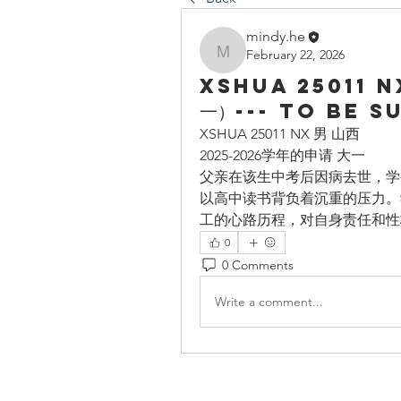
mindy.he
February 22, 2026
mindy.he
XSHUA 25011 
一）--- To be 
XSHUA 25011 NX 男 山西
2025-2026学年的申请 大一
父亲在该生中考后因病去世，学
以高中读书背负着沉重的压力。
工的心路历程，对自身责任和性格
0
0 Comments
Write a comment...