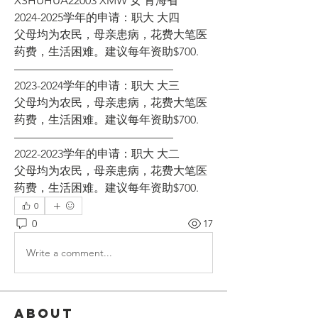
XSHUHUA22003 XMW 女 青海省
2024-2025学年的申请：职大 大四
父母均为农民，母亲患病，花费大笔医
药费，生活困难。建议每年资助$700.
——————————————
2023-2024学年的申请：职大 大三
父母均为农民，母亲患病，花费大笔医
药费，生活困难。建议每年资助$700.
——————————————
2022-2023学年的申请：职大 大二
父母均为农民，母亲患病，花费大笔医
药费，生活困难。建议每年资助$700.
0
0
17
Write a comment...
About