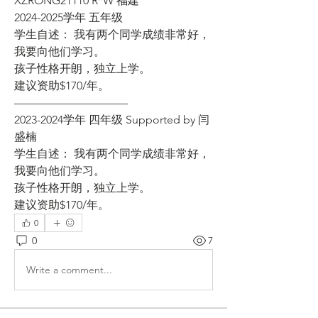
XZRONG21110 R*W 福建
2024-2025学年 五年级
学生自述： 我有两个同学成绩非常好，
我要向他们学习。
孩子性格开朗，独立上学。
建议资助$170/年。
——————————
2023-2024学年 四年级 Supported by 闫
盛楠
学生自述： 我有两个同学成绩非常好，
我要向他们学习。
孩子性格开朗，独立上学。
建议资助$170/年。
0
0
7
Write a comment...