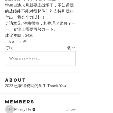
学生自述: 6月就要上战场了，不知道我
的成绩能不能对得起你们的支持和我的
付出，我会全力以赴！
走访意见: 性格很棒，和物理老师聊了一
下，专业上需要再努力一下。
建议资助：$430
0
0
11
Write a comment...
About
2023 已获得资助的学生 Thank You!
Members
Mindy He
Follow
Mindy He