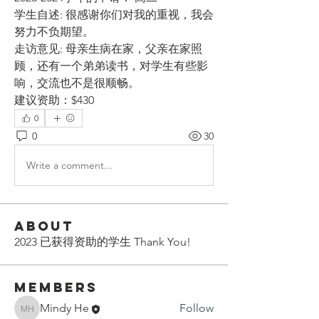
学生自述: 很感谢你们对我的重视，我会
努力不负期望。
走访意见: 母亲生病在家，父亲在家照
顾，还有一个弟弟读书，对学生有些影
响，交流也不是很顺畅。
建议资助：$430
0
0
30
Write a comment...
About
2023 已获得资助的学生 Thank You!
Members
Mindy He
Follow
Mindy He