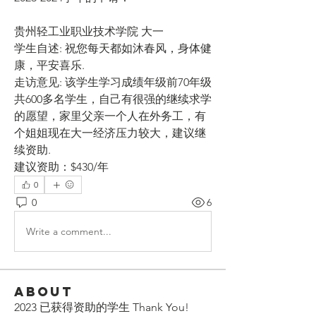
贵州轻工业职业技术学院 大一
学生自述: 祝您每天都如沐春风，身体健
康，平安喜乐.
走访意见: 该学生学习成绩年级前70年级
共600多名学生，自己有很强的继续求学
的愿望，家里父亲一个人在外务工，有
个姐姐现在大一经济压力较大，建议继
续资助.
建议资助：$430/年
0
0
6
Write a comment...
About
2023 已获得资助的学生 Thank You!