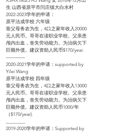
XSHX18025 HJ Wang 女 2010年12月出
生 山西省原平市闫庄镇大白水村
2022-2023学年的申请：
原平法成学校 六年级
靠父母务农为生，4口之家年收入20000
元人民币。哥哥在读职业学校。父亲患
颅内出血，丧失劳动能力。为治病欠下
巨额外债。建议资助人民币$170/year.
————
2020-2021学年的申请：supported by 
Yilei Wang
原平法成学校 四年级
靠父母务农为生，4口之家年收入13000
元人民币。哥哥在读职业学校。父亲患
颅内出血，丧失劳动能力。为治病欠下
巨额外债。建议资助人民币1000/年
（$170/year).
________
2019-2020学年的申请：Supported by 