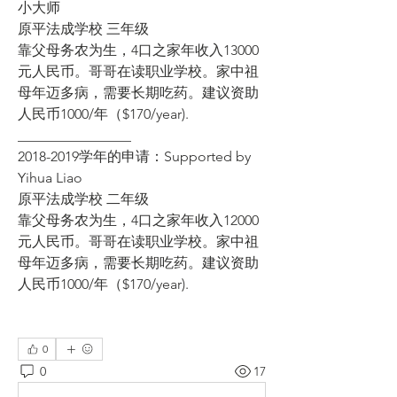
小大师
原平法成学校 三年级
靠父母务农为生，4口之家年收入13000
元人民币。哥哥在读职业学校。家中祖
母年迈多病，需要长期吃药。建议资助
人民币1000/年（$170/year).
________________
2018-2019学年的申请：Supported by 
Yihua Liao
原平法成学校 二年级
靠父母务农为生，4口之家年收入12000
元人民币。哥哥在读职业学校。家中祖
母年迈多病，需要长期吃药。建议资助
人民币1000/年（$170/year).
0
0
17