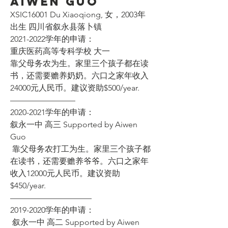
Aiwen Guo
XSIC16001 Du Xiaoqiong, 女，2003年
出生 四川省叙永县落卜镇
2021-2022学年的申请：
重庆医药高等专科学校 大一
靠父母务农为生。家里三个孩子都在读
书，还需要赡养奶奶。六口之家年收入
24000元人民币。建议资助$500/year. 
————————
2020-2021学年的申请：
叙永一中 高三 Supported by Aiwen 
Guo
 靠父母务农打工为生。家里三个孩子都
在读书，还需要赡养爷爷。六口之家年
收入12000元人民币。建议资助
$450/year. 
——————————
2019-2020学年的申请：
 叙永一中 高二 Supported by Aiwen 