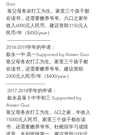
Guo
 靠父母务农打工为生。家里三个孩子都
在读书，还需要赡养爷爷。六口之家年
收入6000元人民币。建议资助3150元人
民币/年（$450/year） 
 ————————— 
2018-2019学年的申请： 
叙永一中 高一Suppored by Aiwen Guo 
靠父母务农打工为生。家里三个孩子都
在读书，还需要赡养爷爷。建议资助
2400元人民币/年（$400/year） 
————————
 2017-2018学年的申请：
 叙永县落卜中学初三 Supported by 
Aiwen Guo
靠父母务农打工为生。6口之家，年收入
15000元人民币。家里三个孩子都在读
书，还需要赡养爷爷。杜晓琼学习成绩
优异，名列班级第一。建议资助1000元