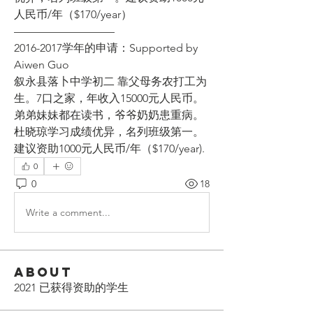
人民币/年（$170/year） 
————————— 
2016-2017学年的申请：Supported by 
Aiwen Guo  
叙永县落卜中学初二 靠父母务农打工为
生。7口之家，年收入15000元人民币。
弟弟妹妹都在读书，爷爷奶奶患重病。
杜晓琼学习成绩优异，名列班级第一。
建议资助1000元人民币/年（$170/year). 
0
0
18
Write a comment...
About
2021 已获得资助的学生