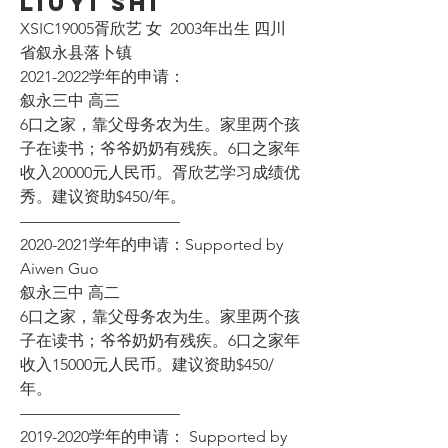
Liuyi Shi
XSIC19005胥欣艺 女  2003年出生 四川
省叙永县落卜镇 
2021-2022学年的申请：
叙永三中 高三
6口之家，靠父母务农为生。家里两个孩
子在读书；爷爷奶奶有残疾。6口之家年
收入20000元人民币。胥欣艺学习成绩优
秀。建议资助$450/年。
——————————
2020-2021学年的申请：Supported by 
Aiwen Guo
叙永三中 高二
6口之家，靠父母务农为生。家里两个孩
子在读书；爷爷奶奶有残疾。6口之家年
收入15000元人民币。建议资助$450/
年。
——————————
2019-2020学年的申请： Supported by 