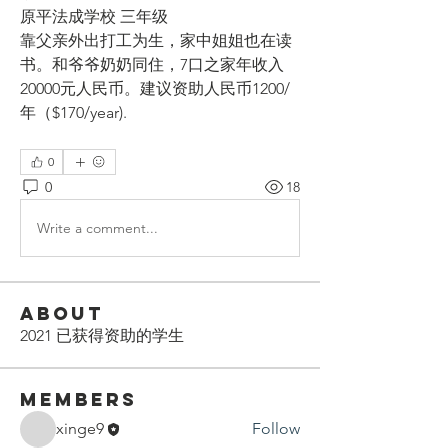
原平法成学校 三年级
靠父亲外出打工为生，家中姐姐也在读
书。和爷爷奶奶同住，7口之家年收入
20000元人民币。建议资助人民币1200/
年（$170/year).
0
0
18
Write a comment...
About
2021 已获得资助的学生
Members
xinge9
Follow