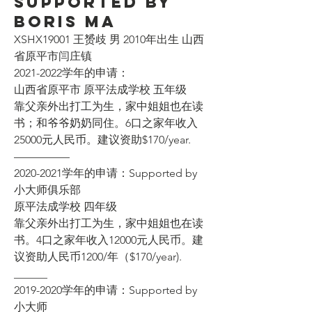
Supported by
Boris Ma
XSHX19001 王赟歧 男 2010年出生 山西
省原平市闫庄镇
2021-2022学年的申请：
山西省原平市 原平法成学校 五年级
靠父亲外出打工为生，家中姐姐也在读
书；和爷爷奶奶同住。6口之家年收入
25000元人民币。建议资助$170/year.
—————
2020-2021学年的申请：Supported by 
小大师俱乐部
原平法成学校 四年级
靠父亲外出打工为生，家中姐姐也在读
书。4口之家年收入12000元人民币。建
议资助人民币1200/年（$170/year).
______
2019-2020学年的申请：Supported by 
小大师