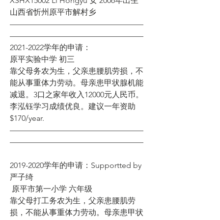
XSHX15002 Li Hongyu 女 2006年出生  
山西省忻州原平市解村乡 
—————————————————
—————————————————
2021-2022学年的申请：
原平实验中学 初三
靠父母务农为生，父亲患腰肌劳损，不
能从事重体力劳动。母亲患甲状腺机能
减退。3口之家年收入12000元人民币。
李泓钰学习成绩优良。建议一年资助
$170/year. 
—————————————————
—————————————————
2019-2020学年的申请：Supportted by 
严子绮
 原平市第一小学 六年级 
靠父母打工务农为生，父亲患腰肌劳
损，不能从事重体力劳动。母亲患甲状