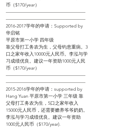
币（$170/year） 
—————————————————
————————————————— 
2016-2017学年的申请：Supported by 
华启铭 
平原市第一小学 四年级 
靠父母打工务农为生，父母钧患重病。3
口之家年收入10000元人民币。李泓与学
习成绩优良。建议一年资助1000元人民
币（$170/year） 
—————————————————
————————————————— 
2015-2016学年的申请：supported by 
Hang Yuan 平原市第一小学 三年级 靠
父母打工务农为生，5口之家年收入
15000元人民币，还需要赡养爷爷奶奶。
李泓与学习成绩优良。建议一年资助
1000元人民币（$170/year). 