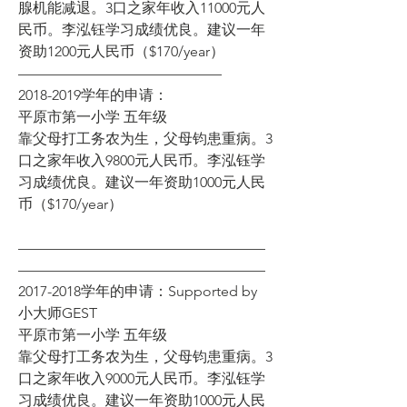
腺机能减退。3口之家年收入11000元人
民币。李泓钰学习成绩优良。建议一年
资助1200元人民币（$170/year） 
—————————————— 
2018-2019学年的申请： 
平原市第一小学 五年级 
靠父母打工务农为生，父母钧患重病。3
口之家年收入9800元人民币。李泓钰学
习成绩优良。建议一年资助1000元人民
币（$170/year）
—————————————————
————————————————— 
2017-2018学年的申请：Supported by 
小大师GEST 
平原市第一小学 五年级 
靠父母打工务农为生，父母钧患重病。3
口之家年收入9000元人民币。李泓钰学
习成绩优良。建议一年资助1000元人民