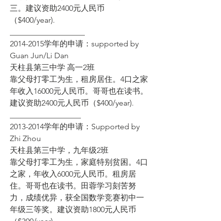
三。建议资助2400元人民币
（$400/year). 
___________________  
2014-2015学年的申请：supported by 
Guan Jun/Li Dan 
天柱县第三中学 高一2班  
靠父母打零工为生，租房居住。4口之家
年收入16000元人民币。哥哥也在读书。
建议资助2400元人民币（$400/year). 
__________________  
2013-2014学年的申请：Supported by 
Zhi Zhou  
天柱县第三中学，九年级2班 
靠父母打零工为生，家庭特别贫困。4口
之家，年收入6000元人民币。租房居
住。哥哥也在读书。田蓉学习刻苦努
力，成绩优异，获全国数学竞赛初中一
年级三等奖。建议资助1800元人民币