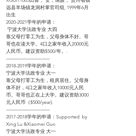
XGUI11005田蓉， 女，侗族， 贵州省镇
远县羊场镇龙洞村掌官司组, 1999年6月
出生
2020-2021学年的申请：
 宁波大学法政专业 大四
靠父母打零工为生，父母身体不好。哥
哥也在读大学。4口之家年收入20000元
人民币。建议资助$500/年。. 
————————— 
2018-2019学年的申请： 
宁波大学法政专业 大一 
靠父母打零工为生，租房居住。父母身
体不好，4口之家年收入10000元人民
币。哥哥也正在上大学。建议资助3000
元人民币（$500/year). 
————————— 
2017-2018学年的申请：Supported  by 
Xing Lu &Xiaomei Guo 
宁波大学法政专业 大一 