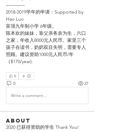
————
2018-2019学年的申请：Supported by 
Hao Luo
富强九年制小学 6年级。
陈本欢的妹妹，靠父亲务农为生，六口
之家，年收入8000元人民币。家里三个
孩子在读书，奶奶双目失明，需要专人
照顾。建议资助1000元人民币/年
（$170/year).
0
0
27
Write a comment...
About
2020 已获得资助的学生 Thank You!