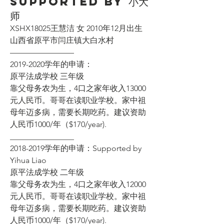
Supported by 小大
师
XSHX18025王慧洁 女 2010年12月出生 
山西省原平市闫庄镇大白水村
————————
2019-2020学年的申请：
原平法成学校 三年级
靠父母务农为生，4口之家年收入13000
元人民币。哥哥在读职业学校。家中祖
母年迈多病，需要长期吃药。建议资助
人民币1000/年（$170/year).
________________
2018-2019学年的申请：Supported by 
Yihua Liao
原平法成学校 二年级
靠父母务农为生，4口之家年收入12000
元人民币。哥哥在读职业学校。家中祖
母年迈多病，需要长期吃药。建议资助
人民币1000/年（$170/year).