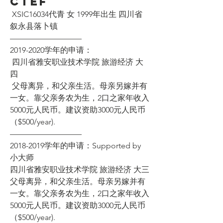
CTEF
 XSIC16034代青 女 1999年出生 四川省
叙永县落卜镇
—————————
2019-2020学年的申请：
 四川省雅安职业技术学院 旅游经济 大
四
 父母离异，和父亲生活。母亲另嫁并有
一女。靠父亲务农为生，2口之家年收入
5000元人民币。建议资助3000元人民币
（$500/year). 
—————————
2018-2019学年的申请：Supported by 
小大师
四川省雅安职业技术学院 旅游经济 大三
父母离异，和父亲生活。母亲另嫁并有
一女。靠父亲务农为生，2口之家年收入
5000元人民币。建议资助3000元人民币
（$500/year).