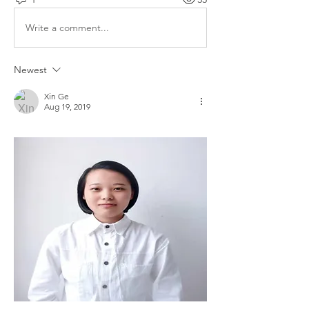
Write a comment...
Newest
Xin Ge
Aug 19, 2019