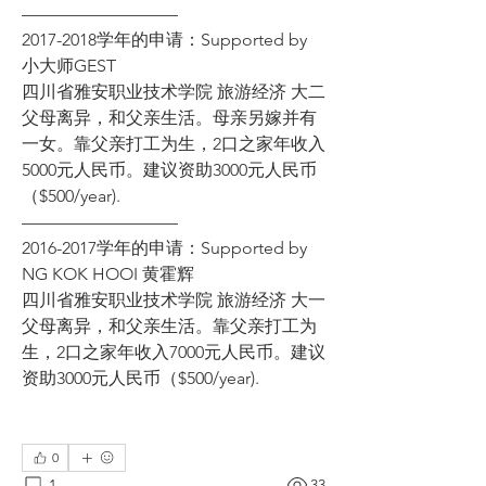
—————————
2017-2018学年的申请：Supported by 
小大师GEST
四川省雅安职业技术学院 旅游经济 大二
父母离异，和父亲生活。母亲另嫁并有
一女。靠父亲打工为生，2口之家年收入
5000元人民币。建议资助3000元人民币
（$500/year).
—————————
2016-2017学年的申请：Supported by 
NG KOK HOOI 黄霍辉
四川省雅安职业技术学院 旅游经济 大一
父母离异，和父亲生活。靠父亲打工为
生，2口之家年收入7000元人民币。建议
资助3000元人民币（$500/year). 
0
1
33