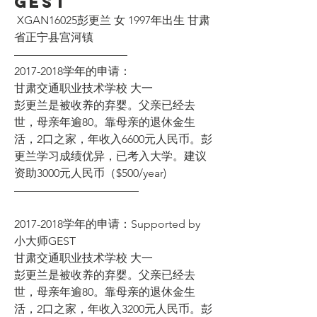
GEST
 XGAN16025彭更兰 女 1997年出生 甘肃
省正宁县宫河镇
——————————
2017-2018学年的申请：
甘肃交通职业技术学校 大一
彭更兰是被收养的弃婴。父亲已经去
世，母亲年逾80。靠母亲的退休金生
活，2口之家，年收入6600元人民币。彭
更兰学习成绩优异，已考入大学。建议
资助3000元人民币（$500/year)
———————————
2017-2018学年的申请：Supported by 
小大师GEST 
甘肃交通职业技术学校 大一
彭更兰是被收养的弃婴。父亲已经去
世，母亲年逾80。靠母亲的退休金生
活，2口之家，年收入3200元人民币。彭