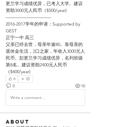
更兰学习成绩优异，已考入大学。建议
资助3000元人民币（$500/year)
——————————
2016-2017学年的申请：Supported by 
GEST
正宁一中 高三
父亲已经去世，母亲年逾80。靠母亲的
退休金生活，2口之家，年收入3000元人
民币。彭更兰学习成绩优异，名列班级
第8名。建议资助2400元人民币
（$400/year) 
0
0
10
Write a comment...
About