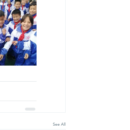
See All