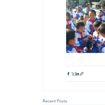
Recent Posts