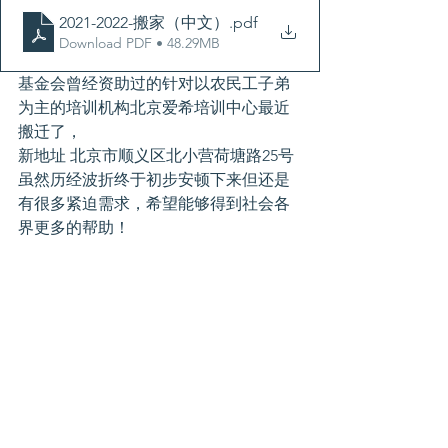
2021-2022-搬家（中文）
.pdf
Download PDF • 48.29MB
基金会曾经资助过的针对以农民工子弟
为主的培训机构北京爱希培训中心最近
搬迁了，
新地址 北京市顺义区北小营荷塘路25号
虽然历经波折终于初步安顿下来但还是
有很多紧迫需求，希望能够得到社会各
界更多的帮助！